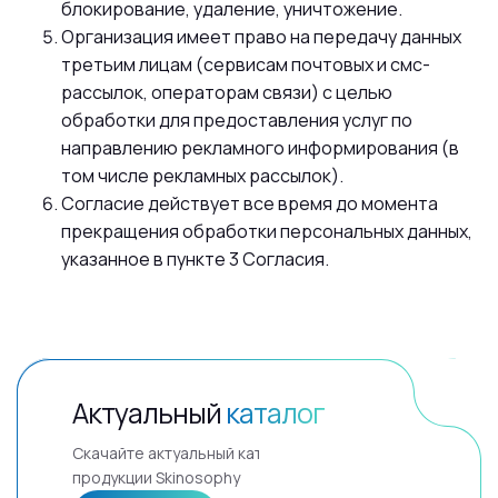
блокирование, удаление, уничтожение.
Организация имеет право на передачу данных
третьим лицам (сервисам почтовых и смс-
рассылок, операторам связи) с целью
обработки для предоставления услуг по
направлению рекламного информирования (в
том числе рекламных рассылок).
Согласие действует все время до момента
прекращения обработки персональных данных,
указанное в пункте 3 Согласия.
Актуальный
каталог
Скачайте актуальный каталог
продукции Skinosophy