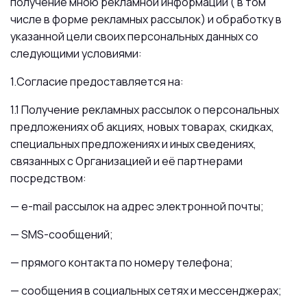
получение мною рекламной информации ( в том
числе в форме рекламных рассылок) и обработку в
указанной цели своих персональных данных со
следующими условиями:
1.Согласие предоставляется на:
1.1 Получение рекламных рассылок о персональных
предложениях об акциях, новых товарах, скидках,
специальных предложениях и иных сведениях,
связанных с Организацией и её партнерами
посредством:
— e-mail рассылок на адрес электронной почты;
— SMS-сообщений;
— прямого контакта по номеру телефона;
— сообщения в социальных сетях и мессенджерах;