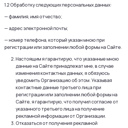
1.2 Обработку следующих персональных данных:
— фамилия, имя отчество;
— адрес электронной почты;
— номер телефона, который указан мною при
регистрации или заполнении любой формы на Сайте.
Настоящим я гарантирую, что указанные мною
данные на Сайте принадлежат мне, в случае
изменения контактных данных, я обязуюсь
уведомить Организацию об этом. Указывая
контактные данные третьего лица при
регистрации или заполнении любой формы на
Сайте, я гарантирую, что получил согласие от
указанного третьего лица на получение
рекламной информации от Организации.
Отказаться от получения рекламной