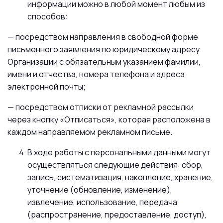
информации можно в любой момент любым из
способов:
— посредством направления в свободной форме
письменного заявления по юридическому адресу
Организации с обязательным указанием фамилии,
имени и отчества, номера телефона и адреса
электронной почты;
— посредством отписки от рекламной рассылки
через кнопку «Отписаться», которая расположена в
каждом направляемом рекламном письме.
В ходе работы с персональными данными могут
осуществляться следующие действия: сбор,
запись, систематизация, накопление, хранение,
уточнение (обновление, изменение),
извлечение, использование, передача
(распространение, предоставление, доступ),