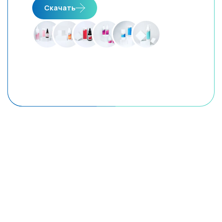
Скачать